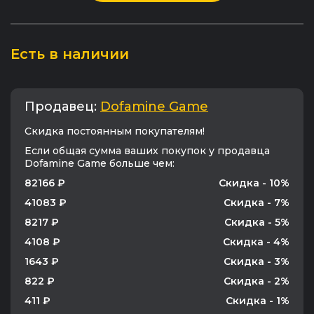
Есть в наличии
Продавец:
Dofamine Game
Cкидка постоянным покупателям!
Если общая сумма ваших покупок у продавца
Dofamine Game больше чем:
82166 ₽
Скидка - 10%
41083 ₽
Скидка - 7%
8217 ₽
Скидка - 5%
4108 ₽
Скидка - 4%
1643 ₽
Скидка - 3%
822 ₽
Скидка - 2%
411 ₽
Скидка - 1%