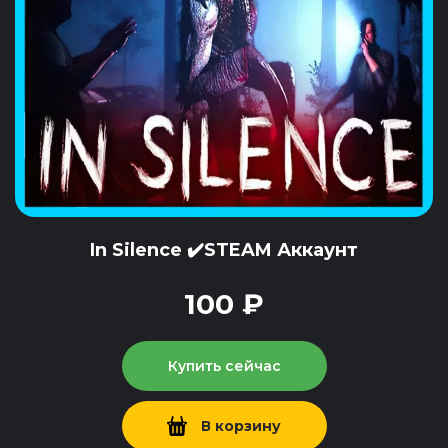
In Silence ✔️STEAM Аккаунт
100 ₽
Купить сейчас
В корзину