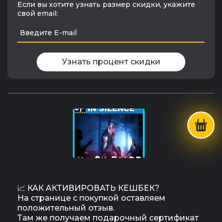
Если вы хотите узнать размер скидки, укажите
свой email:
Узнать процент скидки
📈 КАК АКТИВИРОВАТЬ КЕШБЕК?
На странице с покупкой оставляем
положительный отзыв.
Там же получаем подарочный сертификат