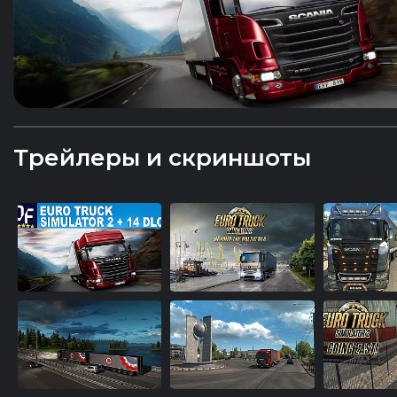
Трейлеры и скриншоты