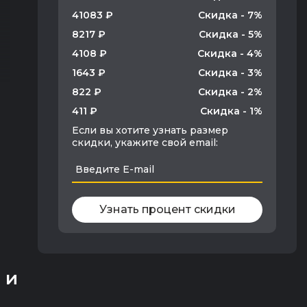
41083 ₽
Скидка - 7%
8217 ₽
Скидка - 5%
4108 ₽
Скидка - 4%
1643 ₽
Скидка - 3%
822 ₽
Скидка - 2%
411 ₽
Скидка - 1%
Если вы хотите узнать размер
скидки, укажите свой email:
Узнать процент скидки
 и