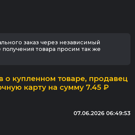
ального заказ через независимый
ле получения товара просим так же
 о купленном товаре, продавец
чную карту на сумму 7.45 ₽
07.06.2026 06:49:53