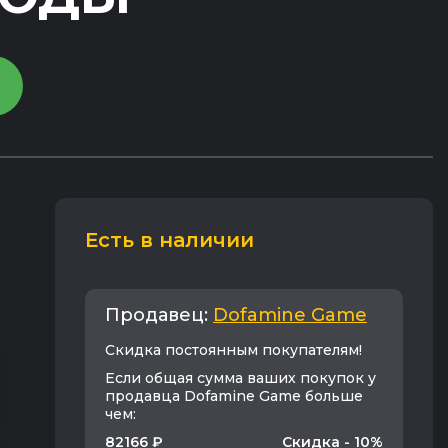
Есть в наличии
Продавец:
Dofamine Game
Cкидка постоянным покупателям!
Если общая сумма ваших покупок у
продавца Dofamine Game больше
чем:
82166 ₽
Скидка - 10%