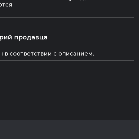
ются
рий продавца
н в соответствии с описанием.