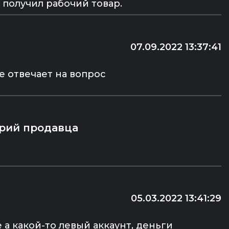
 получил рабочий товар.
07.09.2022 13:37:41
е отвечает на вопрос
рий продавца
05.03.2022 13:41:29
 а какой-то левый аккаунт, деньги