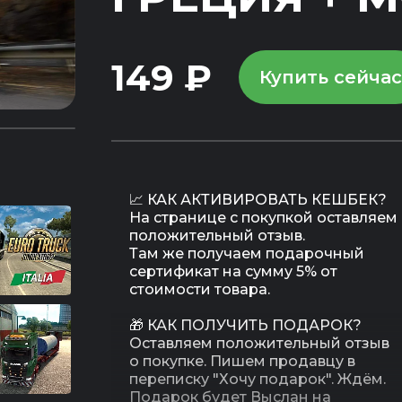
149 ₽
Купить сейчас
📈 КАК АКТИВИРОВАТЬ КЕШБЕК?
На странице с покупкой оставляем
положительный отзыв.
Там же получаем подарочный
сертификат на сумму 5% от
стоимости товара.
🎁 КАК ПОЛУЧИТЬ ПОДАРОК?
Оставляем положительный отзыв
о покупке. Пишем продавцу в
переписку "Хочу подарок". Ждём.
Подарок будет Выслан на