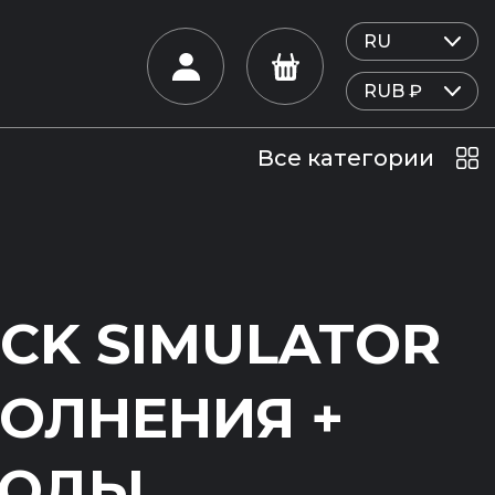
Все категории
CK SIMULATOR
ОЛНЕНИЯ +
МОДЫ