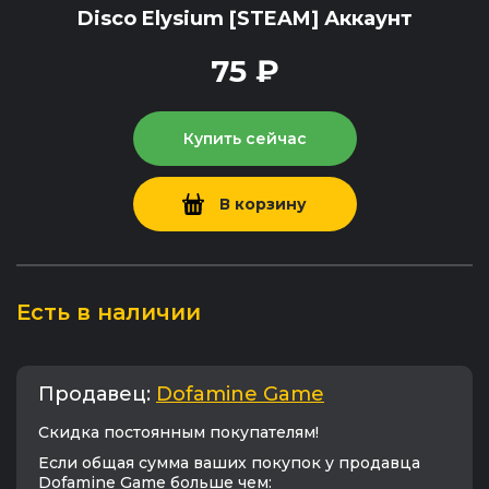
Disco Elysium [STEAM] Аккаунт
75 ₽
Купить сейчас
В корзину
Есть в наличии
Продавец:
Dofamine Game
Cкидка постоянным покупателям!
Если общая сумма ваших покупок у продавца
Dofamine Game больше чем: