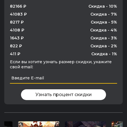
82166 ₽
Скидка - 10%
41083 ₽
Скидка - 7%
8217 ₽
Скидка - 5%
4108 ₽
Скидка - 4%
1643 ₽
Скидка - 3%
822 ₽
Скидка - 2%
411 ₽
Скидка - 1%
Если вы хотите узнать размер скидки, укажите
свой email:
Узнать процент скидки