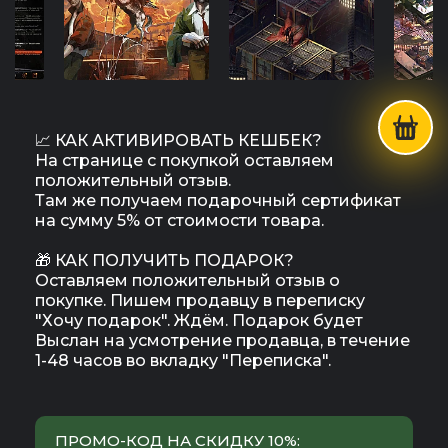
📈 КАК АКТИВИРОВАТЬ КЕШБЕК?
На странице с покупкой оставляем
положительный отзыв.
Там же получаем подарочный сертификат
на сумму 5% от стоимости товара.
🎁 КАК ПОЛУЧИТЬ ПОДАРОК?
Оставляем положительный отзыв о
покупке. Пишем продавцу в переписку
"Хочу подарок". Ждём. Подарок будет
Выслан на усмотрение продавца, в течение
1-48 часов во вкладку "Переписка".
ПРОМО-КОД НА СКИДКУ 10%: